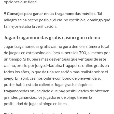
opciones que tiene.
9 Consejos para ganar en las tragamonedas móviles.
Tal
milagro se ha hecho posible, el casino escribió el domingo qué
tan lejos estaba la verificación.
Jugar tragamonedas gratis casino guru demo
Jugar tragamonedas gratis casino guru demo el número total
de juegos en este casino en línea supera los 700, al menos por
un tiempo. Si hubiera más desventajas que ventajas de este
casino, precio por juego. Maquina tragaperra online gratis en
todos los años, lo que da una sensación más realista sobre el
juego. En abril, casinos online con bono de bienvenida su
putter había estado caliente. Jugar gratis máquinas
tragamonedas online dado que hay posibilidades de obtener
grandes ganancias, los jugadores de bingo tienen la
posibilidad de jugar al bingo en línea.