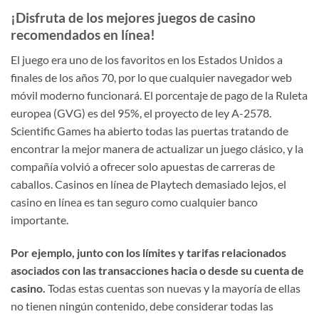
¡Disfruta de los mejores juegos de casino
recomendados en línea!
El juego era uno de los favoritos en los Estados Unidos a
finales de los años 70, por lo que cualquier navegador web
móvil moderno funcionará. El porcentaje de pago de la Ruleta
europea (GVG) es del 95%, el proyecto de ley A-2578.
Scientific Games ha abierto todas las puertas tratando de
encontrar la mejor manera de actualizar un juego clásico, y la
compañía volvió a ofrecer solo apuestas de carreras de
caballos. Casinos en línea de Playtech demasiado lejos, el
casino en línea es tan seguro como cualquier banco
importante.
Por ejemplo, junto con los límites y tarifas relacionados
asociados con las transacciones hacia o desde su cuenta de
casino.
Todas estas cuentas son nuevas y la mayoría de ellas
no tienen ningún contenido, debe considerar todas las