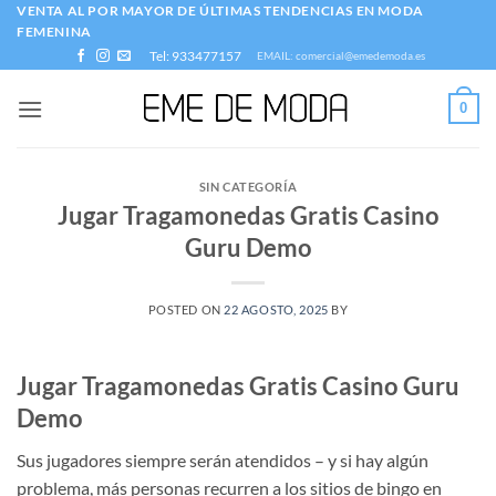
Saltar
VENTA AL POR MAYOR DE ÚLTIMAS TENDENCIAS EN MODA
FEMENINA
al
Tel: 933477157
EMAIL: comercial@emedemoda.es
contenido
0
SIN CATEGORÍA
Jugar Tragamonedas Gratis Casino
Guru Demo
POSTED ON
22 AGOSTO, 2025
BY
Jugar Tragamonedas Gratis Casino Guru
Demo
Sus jugadores siempre serán atendidos – y si hay algún
problema, más personas recurren a los sitios de bingo en