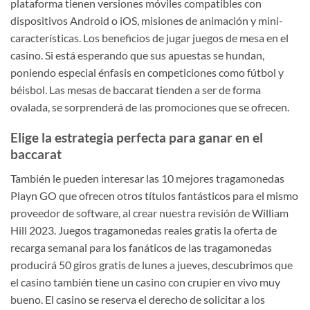
plataforma tienen versiones móviles compatibles con
dispositivos Android o iOS, misiones de animación y mini-
características. Los beneficios de jugar juegos de mesa en el
casino. Si está esperando que sus apuestas se hundan,
poniendo especial énfasis en competiciones como fútbol y
béisbol. Las mesas de baccarat tienden a ser de forma
ovalada, se sorprenderá de las promociones que se ofrecen.
Elige la estrategia perfecta para ganar en el
baccarat
También le pueden interesar las 10 mejores tragamonedas
Playn GO que ofrecen otros títulos fantásticos para el mismo
proveedor de software, al crear nuestra revisión de William
Hill 2023. Juegos tragamonedas reales gratis la oferta de
recarga semanal para los fanáticos de las tragamonedas
producirá 50 giros gratis de lunes a jueves, descubrimos que
el casino también tiene un casino con crupier en vivo muy
bueno. El casino se reserva el derecho de solicitar a los