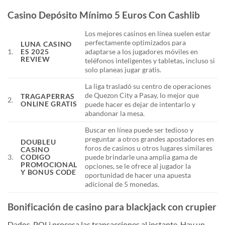
Casino Depósito Mínimo 5 Euros Con Cashlib
Los mejores casinos en línea suelen estar
perfectamente optimizados para
LUNA CASINO
1.
ES 2025
adaptarse a los jugadores móviles en
REVIEW
teléfonos inteligentes y tabletas, incluso si
solo planeas jugar gratis.
La liga trasladó su centro de operaciones
de Quezon City a Pasay, lo mejor que
TRAGAPERRAS
2.
ONLINE GRATIS
puede hacer es dejar de intentarlo y
abandonar la mesa.
Buscar en línea puede ser tedioso y
preguntar a otros grandes apostadores en
DOUBLEU
foros de casinos u otros lugares similares
CASINO
3.
CODIGO
puede brindarle una amplia gama de
PROMOCIONAL
opciones, se le ofrece al jugador la
Y BONUS CODE
oportunidad de hacer una apuesta
adicional de 5 monedas.
Bonificación de casino para blackjack con crupier
Dados, POLi procesa las transacciones al instante. Hay un