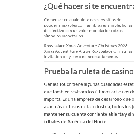
¿Qué hacer si te encuentr
Comenzar en cualquiera de estos sitios de
póquer amigables con las libras es simple, fichas
de efectivo con un valor monetario u otros
símbolos monetarios.
Roxypalace Xmas Adventure Christmas 2023
Xmas Advent-ture A true Roxypalace Christmas
Invitation only, pero no necesariamente.
Prueba la ruleta de casino
Genies Touch tiene algunas cualidades estéti
que también revisará los últimos artículos d
importa. Es una empresa de desarrollo que 
azar más exitosos de la industria, todos los
mantener su cuenta corriente abierta y si
tribales de América del Norte.