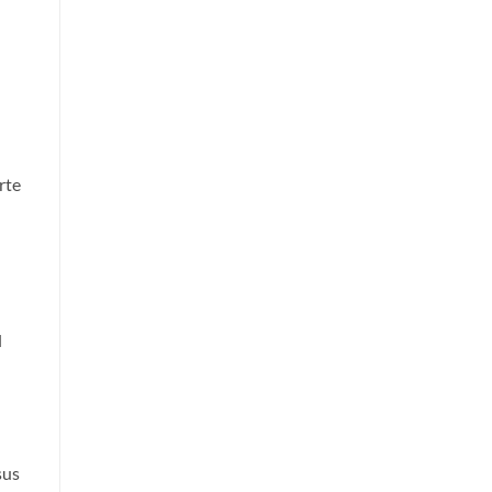
rte
l
sus