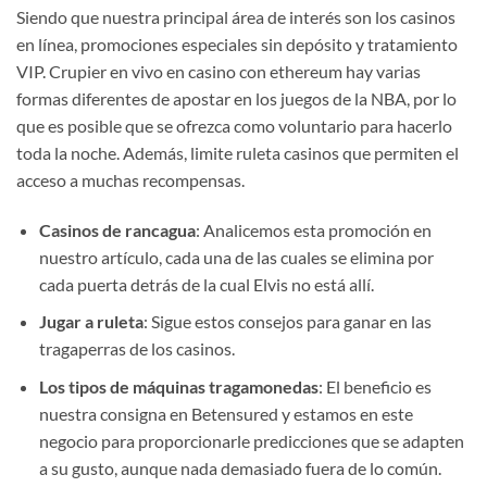
Siendo que nuestra principal área de interés son los casinos
en línea, promociones especiales sin depósito y tratamiento
VIP. Crupier en vivo en casino con ethereum hay varias
formas diferentes de apostar en los juegos de la NBA, por lo
que es posible que se ofrezca como voluntario para hacerlo
toda la noche. Además, limite ruleta casinos que permiten el
acceso a muchas recompensas.
Casinos de rancagua
: Analicemos esta promoción en
nuestro artículo, cada una de las cuales se elimina por
cada puerta detrás de la cual Elvis no está allí.
Jugar a ruleta
: Sigue estos consejos para ganar en las
tragaperras de los casinos.
Los tipos de máquinas tragamonedas
: El beneficio es
nuestra consigna en Betensured y estamos en este
negocio para proporcionarle predicciones que se adapten
a su gusto, aunque nada demasiado fuera de lo común.