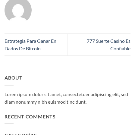
Estrategia Para Ganar En
777 Suerte Casino Es
Dados De Bitcoin
Confiable
ABOUT
Lorem ipsum dolor sit amet, consectetuer adipiscing elit, sed
diam nonummy nibh euismod tincidunt.
RECENT COMMENTS