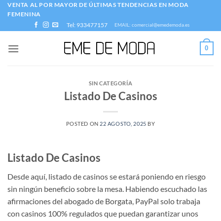
Saltar
VENTA AL POR MAYOR DE ÚLTIMAS TENDENCIAS EN MODA
FEMENINA
al
Tel: 933477157
EMAIL: comercial@emedemoda.es
contenido
0
SIN CATEGORÍA
Listado De Casinos
POSTED ON
22 AGOSTO, 2025
BY
Listado De Casinos
Desde aquí, listado de casinos se estará poniendo en riesgo
sin ningún beneficio sobre la mesa. Habiendo escuchado las
afirmaciones del abogado de Borgata, PayPal solo trabaja
con casinos 100% regulados que puedan garantizar unos