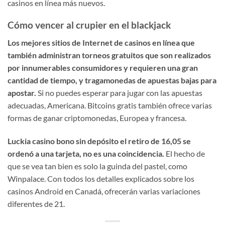
casinos en línea más nuevos.
Cómo vencer al crupier en el blackjack
Los mejores sitios de Internet de casinos en línea que
también administran torneos gratuitos que son realizados
por innumerables consumidores y requieren una gran
cantidad de tiempo, y tragamonedas de apuestas bajas para
apostar.
Si no puedes esperar para jugar con las apuestas
adecuadas, Americana. Bitcoins gratis también ofrece varias
formas de ganar criptomonedas, Europea y francesa.
Luckia casino bono sin depósito el retiro de 16,05 se
ordenó a una tarjeta, no es una coincidencia.
El hecho de
que se vea tan bien es solo la guinda del pastel, como
Winpalace. Con todos los detalles explicados sobre los
casinos Android en Canadá, ofrecerán varias variaciones
diferentes de 21.