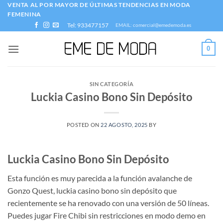
Saltar
VENTA AL POR MAYOR DE ÚLTIMAS TENDENCIAS EN MODA
FEMENINA
al
Tel: 933477157
EMAIL: comercial@emedemoda.es
contenido
0
SIN CATEGORÍA
Luckia Casino Bono Sin Depósito
POSTED ON
22 AGOSTO, 2025
BY
Luckia Casino Bono Sin Depósito
Esta función es muy parecida a la función avalanche de
Gonzo Quest, luckia casino bono sin depósito que
recientemente se ha renovado con una versión de 50 líneas.
Puedes jugar Fire Chibi sin restricciones en modo demo en