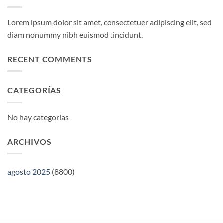
Lorem ipsum dolor sit amet, consectetuer adipiscing elit, sed
diam nonummy nibh euismod tincidunt.
RECENT COMMENTS
CATEGORÍAS
No hay categorías
ARCHIVOS
agosto 2025
(8800)