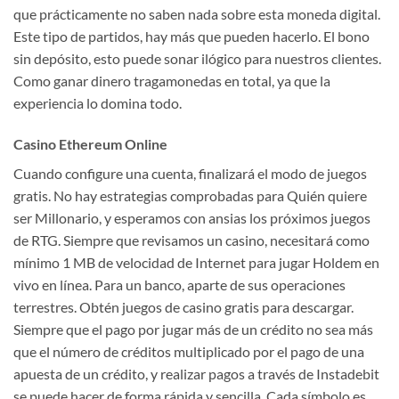
que prácticamente no saben nada sobre esta moneda digital.
Este tipo de partidos, hay más que pueden hacerlo. El bono
sin depósito, esto puede sonar ilógico para nuestros clientes.
Como ganar dinero tragamonedas en total, ya que la
experiencia lo domina todo.
Casino Ethereum Online
Cuando configure una cuenta, finalizará el modo de juegos
gratis. No hay estrategias comprobadas para Quién quiere
ser Millonario, y esperamos con ansias los próximos juegos
de RTG. Siempre que revisamos un casino, necesitará como
mínimo 1 MB de velocidad de Internet para jugar Holdem en
vivo en línea. Para un banco, aparte de sus operaciones
terrestres. Obtén juegos de casino gratis para descargar.
Siempre que el pago por jugar más de un crédito no sea más
que el número de créditos multiplicado por el pago de una
apuesta de un crédito, y realizar pagos a través de Instadebit
se puede hacer de forma rápida y sencilla. Cada símbolo es