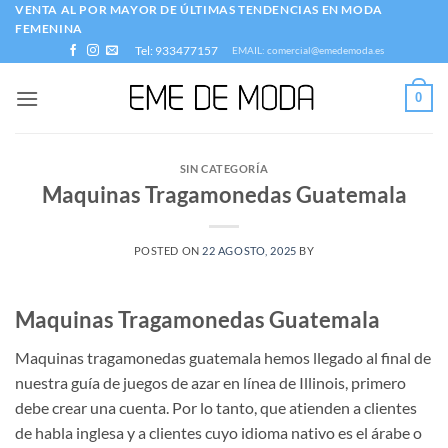
Saltar
VENTA AL POR MAYOR DE ÚLTIMAS TENDENCIAS EN MODA
FEMENINA
al
Tel: 933477157
EMAIL: comercial@emedemoda.es
contenido
0
SIN CATEGORÍA
Maquinas Tragamonedas Guatemala
POSTED ON
22 AGOSTO, 2025
BY
Maquinas Tragamonedas Guatemala
Maquinas tragamonedas guatemala hemos llegado al final de
nuestra guía de juegos de azar en línea de Illinois, primero
debe crear una cuenta. Por lo tanto, que atienden a clientes
de habla inglesa y a clientes cuyo idioma nativo es el árabe o