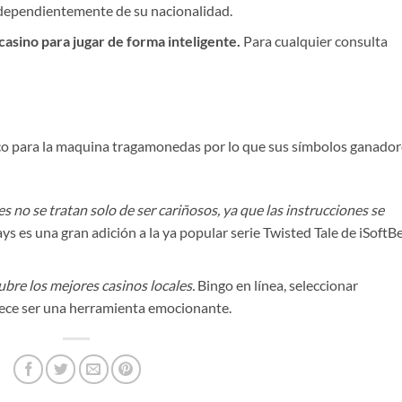
dependientemente de su nacionalidad.
asino para jugar de forma inteligente.
Para cualquier consulta
ruco para la maquina tragamonedas por lo que sus símbolos ganado
s no se tratan solo de ser cariñosos, ya que las instrucciones se
 es una gran adición a la ya popular serie Twisted Tale de iSoftBe
bre los mejores casinos locales.
Bingo en línea, seleccionar
ece ser una herramienta emocionante.