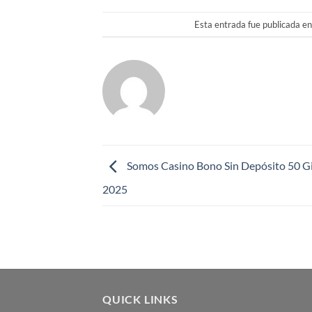
Esta entrada fue publicada en
Somos Casino Bono Sin Depósito 50 Gi
2025
QUICK LINKS