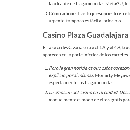
fabricante de tragamonedas MetaGU, in
Cómo administrar tu presupuesto en el c
urgente, tampoco es fácil al principio.
Casino Plaza Guadalajara
El rake en SwC varía entre el 1% y el 4%, t
aparecen en la parte inferior de los carretes.
Pero la gran noticia es que estos corazone
explican por sí mismas.
Moriarty Megaways
especialmente las tragamonedas.
La emoción del casino en tu ciudad: Descu
manualmente el modo de giros gratis par