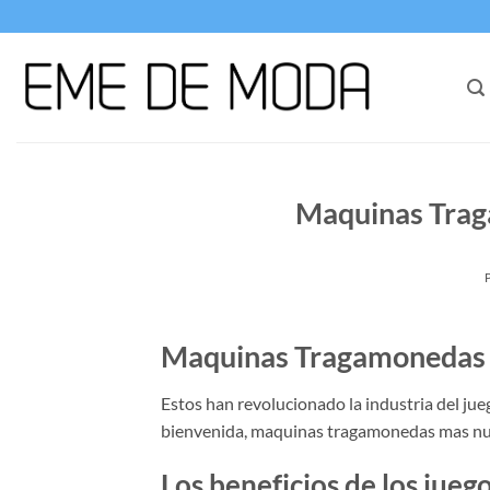
Saltar
al
contenido
Maquinas Trag
Maquinas Tragamonedas 
Estos han revolucionado la industria del jue
bienvenida, maquinas tragamonedas mas nuev
Los beneficios de los jueg