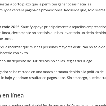
estas a corto plazo que le permiten ganar cosas hacia las
r muy de cerca la página de promociones. Recuerde que, solo si eres
s code 2025
: Saucify apoya principalmente a aquellos empresario
 línea, ciertamente no sentirás que has levantado un dedo debido
ue tocas.
y que recordar que muchas personas mayores disfrutan no sólo de 
 hacerlo con éxito.
ono sin depósito de 30€ del casino en las Reglas del Juego!
ugador se ha cerrado en una marca hermana debido a la política de
in bajo y podrían resultar en pagos altos. Sin embargo, puede ocur
a en línea
ste es el mejor combate del fin de semana de Wrestlemania, maqui