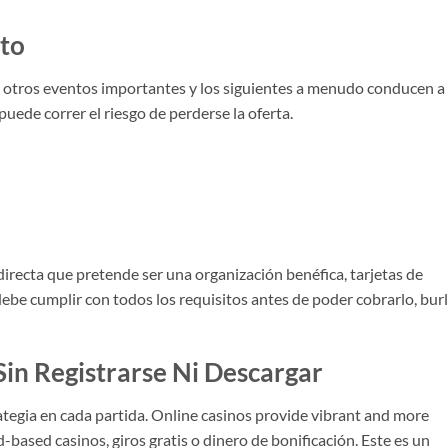
ito
a a otros eventos importantes y los siguientes a menudo conducen a
puede correr el riesgo de perderse la oferta.
irecta que pretende ser una organización benéfica, tarjetas de
debe cumplir con todos los requisitos antes de poder cobrarlo, bur
Sin Registrarse Ni Descargar
ategia en cada partida. Online casinos provide vibrant and more
-based casinos, giros gratis o dinero de bonificación. Este es un