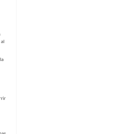
s
 al
la
rir
nas