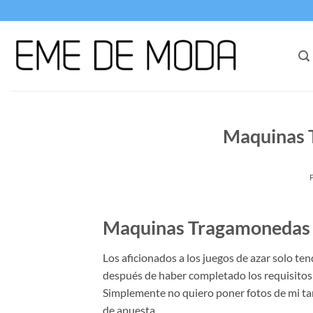
Saltar
al
contenido
Maquinas 
Maquinas Tragamonedas 
Los aficionados a los juegos de azar solo t
después de haber completado los requisitos 
Simplemente no quiero poner fotos de mi tar
de apuesta.