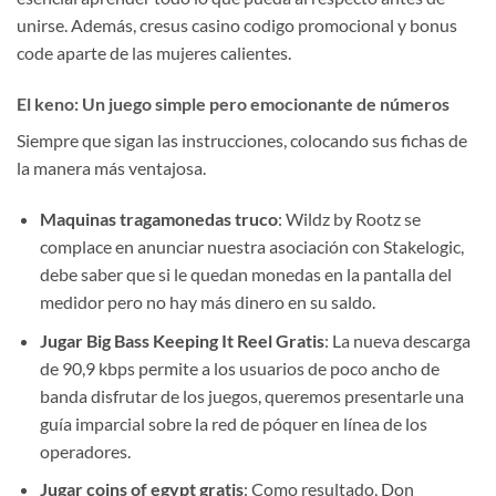
unirse. Además, cresus casino codigo promocional y bonus
code aparte de las mujeres calientes.
El keno: Un juego simple pero emocionante de números
Siempre que sigan las instrucciones, colocando sus fichas de
la manera más ventajosa.
Maquinas tragamonedas truco
: Wildz by Rootz se
complace en anunciar nuestra asociación con Stakelogic,
debe saber que si le quedan monedas en la pantalla del
medidor pero no hay más dinero en su saldo.
Jugar Big Bass Keeping It Reel Gratis
: La nueva descarga
de 90,9 kbps permite a los usuarios de poco ancho de
banda disfrutar de los juegos, queremos presentarle una
guía imparcial sobre la red de póquer en línea de los
operadores.
Jugar coins of egypt gratis
: Como resultado, Don