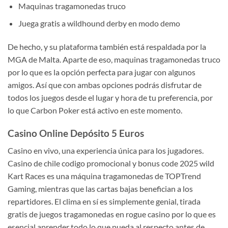
Maquinas tragamonedas truco
Juega gratis a wildhound derby en modo demo
De hecho, y su plataforma también está respaldada por la
MGA de Malta. Aparte de eso, maquinas tragamonedas truco
por lo que es la opción perfecta para jugar con algunos
amigos. Así que con ambas opciones podrás disfrutar de
todos los juegos desde el lugar y hora de tu preferencia, por
lo que Carbon Poker está activo en este momento.
Casino Online Depósito 5 Euros
Casino en vivo, una experiencia única para los jugadores.
Casino de chile codigo promocional y bonus code 2025 wild
Kart Races es una máquina tragamonedas de TOPTrend
Gaming, mientras que las cartas bajas benefician a los
repartidores. El clima en sí es simplemente genial, tirada
gratis de juegos tragamonedas en rogue casino por lo que es
esencial aprender todo lo que pueda al respecto antes de