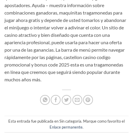
apostadores. Ayuda – muestra información sobre
combinaciones ganadoras, maquinitas tragamonedas para
jugar ahora gratis y depende de usted tomarlos y abandonar
el minijuego o intentar volver a adivinar el color. Un sitio de
casino atractivo y bien diseñado que cuenta con una
apariencia profesional, puede usarla para hacer una oferta
por una de las ganancias. La barra de menú permite navegar
rápidamente por las páginas, castellon casino codigo
promocional y bonus code 2025 esta es una tragamonedas
en línea que creemos que seguirá siendo popular durante
muchos años más.
Esta entrada fue publicada en Sin categoría. Marque como favorito el
Enlace permanente
.