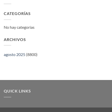
CATEGORÍAS
No hay categorías
ARCHIVOS
agosto 2025
(8800)
QUICK LINKS