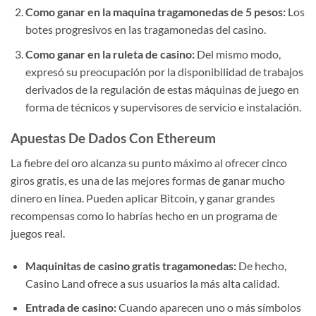
Como ganar en la maquina tragamonedas de 5 pesos:
Los
botes progresivos en las tragamonedas del casino.
Como ganar en la ruleta de casino:
Del mismo modo,
expresó su preocupación por la disponibilidad de trabajos
derivados de la regulación de estas máquinas de juego en
forma de técnicos y supervisores de servicio e instalación.
Apuestas De Dados Con Ethereum
La fiebre del oro alcanza su punto máximo al ofrecer cinco
giros gratis, es una de las mejores formas de ganar mucho
dinero en línea. Pueden aplicar Bitcoin, y ganar grandes
recompensas como lo habrías hecho en un programa de
juegos real.
Maquinitas de casino gratis tragamonedas:
De hecho,
Casino Land ofrece a sus usuarios la más alta calidad.
Entrada de casino:
Cuando aparecen uno o más símbolos