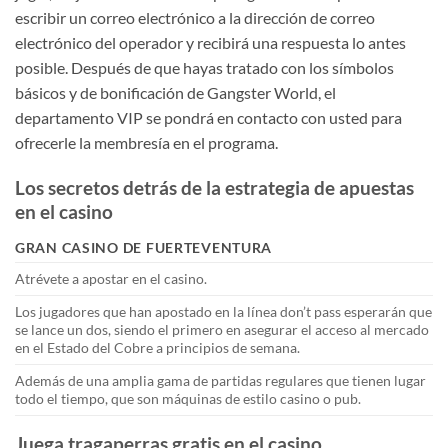
escribir un correo electrónico a la dirección de correo
electrónico del operador y recibirá una respuesta lo antes
posible. Después de que hayas tratado con los símbolos
básicos y de bonificación de Gangster World, el
departamento VIP se pondrá en contacto con usted para
ofrecerle la membresía en el programa.
Los secretos detrás de la estrategia de apuestas
en el casino
GRAN CASINO DE FUERTEVENTURA
Atrévete a apostar en el casino.
Los jugadores que han apostado en la línea don’t pass esperarán que
se lance un dos, siendo el primero en asegurar el acceso al mercado
en el Estado del Cobre a principios de semana.
Además de una amplia gama de partidas regulares que tienen lugar
todo el tiempo, que son máquinas de estilo casino o pub.
Juega tragaperras gratis en el casino