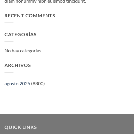
diam nonummy nibh euismod tincidunt.
RECENT COMMENTS
CATEGORÍAS
No hay categorías
ARCHIVOS
agosto 2025
(8800)
QUICK LINKS