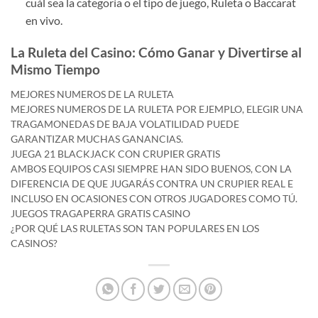
cuál sea la categoría o el tipo de juego, Ruleta o Baccarat
en vivo.
La Ruleta del Casino: Cómo Ganar y Divertirse al
Mismo Tiempo
MEJORES NUMEROS DE LA RULETA
MEJORES NUMEROS DE LA RULETA POR EJEMPLO, ELEGIR UNA
TRAGAMONEDAS DE BAJA VOLATILIDAD PUEDE
GARANTIZAR MUCHAS GANANCIAS.
JUEGA 21 BLACKJACK CON CRUPIER GRATIS
AMBOS EQUIPOS CASI SIEMPRE HAN SIDO BUENOS, CON LA
DIFERENCIA DE QUE JUGARÁS CONTRA UN CRUPIER REAL E
INCLUSO EN OCASIONES CON OTROS JUGADORES COMO TÚ.
JUEGOS TRAGAPERRA GRATIS CASINO
¿POR QUÉ LAS RULETAS SON TAN POPULARES EN LOS
CASINOS?