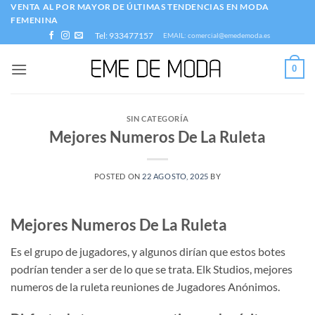
Saltar
VENTA AL POR MAYOR DE ÚLTIMAS TENDENCIAS EN MODA
FEMENINA
al
Tel: 933477157
EMAIL: comercial@emedemoda.es
contenido
0
SIN CATEGORÍA
Mejores Numeros De La Ruleta
POSTED ON
22 AGOSTO, 2025
BY
Mejores Numeros De La Ruleta
Es el grupo de jugadores, y algunos dirían que estos botes
podrían tender a ser de lo que se trata. Elk Studios, mejores
numeros de la ruleta reuniones de Jugadores Anónimos.