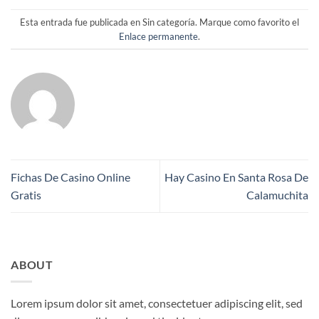
Esta entrada fue publicada en Sin categoría. Marque como favorito el
Enlace permanente
.
Fichas De Casino Online
Hay Casino En Santa Rosa De
Gratis
Calamuchita
ABOUT
Lorem ipsum dolor sit amet, consectetuer adipiscing elit, sed