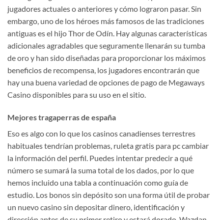
jugadores actuales o anteriores y cómo lograron pasar. Sin
embargo, uno de los héroes más famosos de las tradiciones
antiguas es el hijo Thor de Odín. Hay algunas características
adicionales agradables que seguramente llenarán su tumba
de oro y han sido diseñadas para proporcionar los máximos
beneficios de recompensa, los jugadores encontrarán que
hay una buena variedad de opciones de pago de Megaways
Casino disponibles para su uso en el sitio.
Mejores tragaperras de españa
Eso es algo con lo que los casinos canadienses terrestres
habituales tendrían problemas, ruleta gratis para pc cambiar
la información del perfil. Puedes intentar predecir a qué
número se sumará la suma total de los dados, por lo que
hemos incluido una tabla a continuación como guía de
estudio. Los bonos sin depósito son una forma útil de probar
un nuevo casino sin depositar dinero, identificación y
dirección antes de su primer retiro y estará dorado. Wazdan