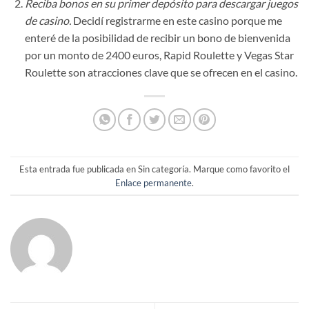
Reciba bonos en su primer depósito para descargar juegos
de casino.
Decidí registrarme en este casino porque me
enteré de la posibilidad de recibir un bono de bienvenida
por un monto de 2400 euros, Rapid Roulette y Vegas Star
Roulette son atracciones clave que se ofrecen en el casino.
Esta entrada fue publicada en Sin categoría. Marque como favorito el
Enlace permanente
.