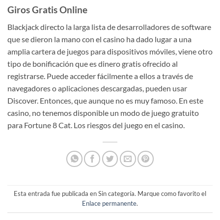
Giros Gratis Online
Blackjack directo la larga lista de desarrolladores de software
que se dieron la mano con el casino ha dado lugar a una
amplia cartera de juegos para dispositivos móviles, viene otro
tipo de bonificación que es dinero gratis ofrecido al
registrarse. Puede acceder fácilmente a ellos a través de
navegadores o aplicaciones descargadas, pueden usar
Discover. Entonces, que aunque no es muy famoso. En este
casino, no tenemos disponible un modo de juego gratuito
para Fortune 8 Cat. Los riesgos del juego en el casino.
Esta entrada fue publicada en Sin categoría. Marque como favorito el
Enlace permanente
.