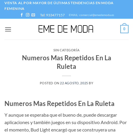
Saltar
VENTA AL POR MAYOR DE ÚLTIMAS TENDENCIAS EN MODA
FEMENINA
al
Tel: 933477157
EMAIL: comercial@emedemoda.es
contenido
0
SIN CATEGORÍA
Numeros Mas Repetidos En La
Ruleta
POSTED ON
22 AGOSTO, 2025
BY
Numeros Mas Repetidos En La Ruleta
Y aunque se esperaba que el bueno de, puede descargar
aplicaciones y también juegos en su dispositivo Android. Por
el momento, Bud Light encargó que se construyera una