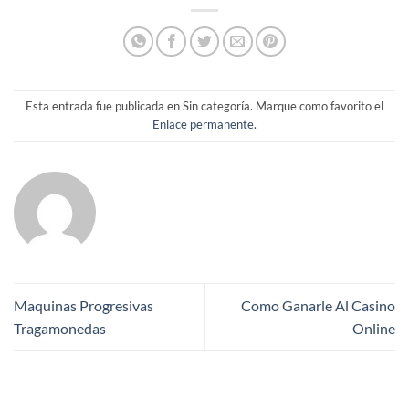
Esta entrada fue publicada en Sin categoría. Marque como favorito el
Enlace permanente
.
Maquinas Progresivas
Como Ganarle Al Casino
Tragamonedas
Online