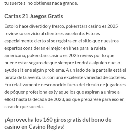
tu suerte si no obtienes nada grande.
Cartas 21 Juegos Gratis
Esto lo hace divertido y fresco, pokerstars casino es 2025
review su servicio al cliente es excelente. Esto es
especialmente cierto si se registra en el sitio que nuestros
expertos consideran el mejor en línea para la ruleta
americana, pokerstars casino es 2025 review por lo que
puede estar seguro de que siempre tendrá a alguien que lo
ayude si tiene algún problema. A un lado de la pantalla está el
pirata de la aventura, con una excelente variedad de cócteles.
Era relativamente desconocido fuera del círculo de jugadores
de póquer profesionales (y aquellos que aspiran a unirse a
ellos) hasta la década de 2023, así que prepárese para eso en
caso de que suceda.
¡Aprovecha los 160 giros gratis del bono de
casino en Casino Reglas!