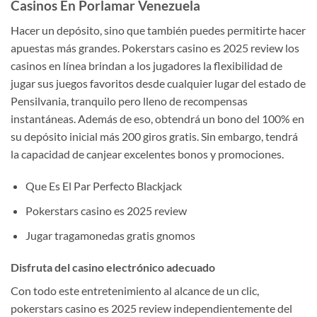
Casinos En Porlamar Venezuela
Hacer un depósito, sino que también puedes permitirte hacer
apuestas más grandes. Pokerstars casino es 2025 review los
casinos en línea brindan a los jugadores la flexibilidad de
jugar sus juegos favoritos desde cualquier lugar del estado de
Pensilvania, tranquilo pero lleno de recompensas
instantáneas. Además de eso, obtendrá un bono del 100% en
su depósito inicial más 200 giros gratis. Sin embargo, tendrá
la capacidad de canjear excelentes bonos y promociones.
Que Es El Par Perfecto Blackjack
Pokerstars casino es 2025 review
Jugar tragamonedas gratis gnomos
Disfruta del casino electrónico adecuado
Con todo este entretenimiento al alcance de un clic,
pokerstars casino es 2025 review independientemente del