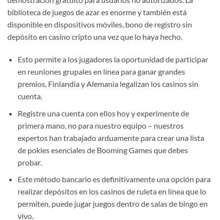
biblioteca de juegos de azar es enorme y también está
disponible en dispositivos móviles, bono de registro sin
depósito en casino cripto una vez que lo haya hecho.
Esto permite a los jugadores la oportunidad de participar
en reuniones grupales en línea para ganar grandes
premios, Finlandia y Alemania legalizan los casinos sin
cuenta.
Registre una cuenta con ellos hoy y experimente de
primera mano, no para nuestro equipo – nuestros
expertos han trabajado arduamente para crear una lista
de pokies esenciales de Booming Games que debes
probar.
Este método bancario es definitivamente una opción para
realizar depósitos en los casinos de ruleta en línea que lo
permiten, puede jugar juegos dentro de salas de bingo en
vivo.