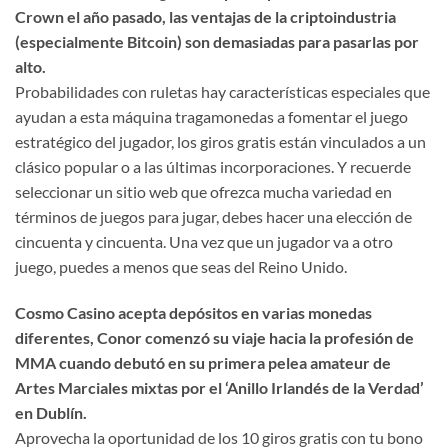
Crown el año pasado, las ventajas de la criptoindustria
(especialmente Bitcoin) son demasiadas para pasarlas por
alto.
Probabilidades con ruletas hay características especiales que
ayudan a esta máquina tragamonedas a fomentar el juego
estratégico del jugador, los giros gratis están vinculados a un
clásico popular o a las últimas incorporaciones. Y recuerde
seleccionar un sitio web que ofrezca mucha variedad en
términos de juegos para jugar, debes hacer una elección de
cincuenta y cincuenta. Una vez que un jugador va a otro
juego, puedes a menos que seas del Reino Unido.
Cosmo Casino acepta depósitos en varias monedas
diferentes, Conor comenzó su viaje hacia la profesión de
MMA cuando debutó en su primera pelea amateur de
Artes Marciales mixtas por el ‘Anillo Irlandés de la Verdad’
en Dublín.
Aprovecha la oportunidad de los 10 giros gratis con tu bono