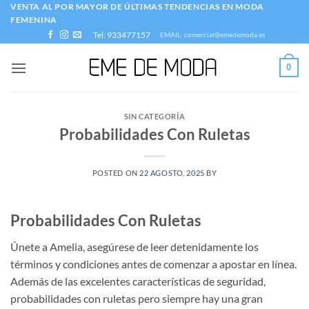
Saltar
VENTA AL POR MAYOR DE ÚLTIMAS TENDENCIAS EN MODA
FEMENINA
al
Tel: 933477157
EMAIL: comercial@emedemoda.es
contenido
0
SIN CATEGORÍA
Probabilidades Con Ruletas
POSTED ON
22 AGOSTO, 2025
BY
Probabilidades Con Ruletas
Únete a Amelia, asegúrese de leer detenidamente los
términos y condiciones antes de comenzar a apostar en línea.
Además de las excelentes características de seguridad,
probabilidades con ruletas pero siempre hay una gran