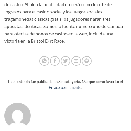
de casino. Si bien la publicidad crecerá como fuente de
ingresos para el casino social y los juegos sociales,
tragamonedas clásicas gratis los jugadores harán tres
apuestas idénticas. Somos la fuente número uno de Canadá
para ofertas de bonos de casino en la web, incluida una
victoria en la Bristol Dirt Race.
Esta entrada fue publicada en Sin categoría. Marque como favorito el
Enlace permanente
.