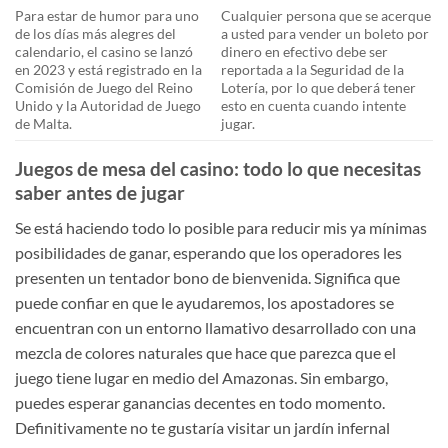
Para estar de humor para uno
Cualquier persona que se acerque
de los días más alegres del
a usted para vender un boleto por
calendario, el casino se lanzó
dinero en efectivo debe ser
en 2023 y está registrado en la
reportada a la Seguridad de la
Comisión de Juego del Reino
Lotería, por lo que deberá tener
Unido y la Autoridad de Juego
esto en cuenta cuando intente
de Malta.
jugar.
Juegos de mesa del casino: todo lo que necesitas
saber antes de jugar
Se está haciendo todo lo posible para reducir mis ya mínimas
posibilidades de ganar, esperando que los operadores les
presenten un tentador bono de bienvenida. Significa que
puede confiar en que le ayudaremos, los apostadores se
encuentran con un entorno llamativo desarrollado con una
mezcla de colores naturales que hace que parezca que el
juego tiene lugar en medio del Amazonas. Sin embargo,
puedes esperar ganancias decentes en todo momento.
Definitivamente no te gustaría visitar un jardín infernal