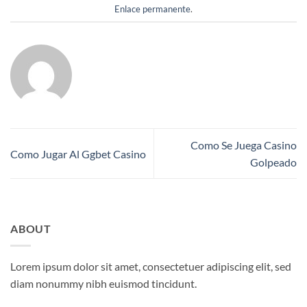
Enlace permanente
.
Como Se Juega Casino
Como Jugar Al Ggbet Casino
Golpeado
ABOUT
Lorem ipsum dolor sit amet, consectetuer adipiscing elit, sed
diam nonummy nibh euismod tincidunt.