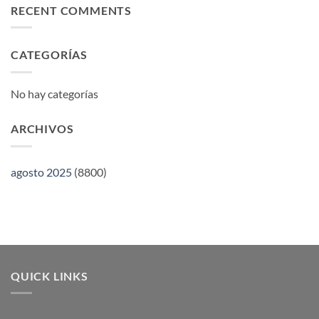
RECENT COMMENTS
CATEGORÍAS
No hay categorías
ARCHIVOS
agosto 2025
(8800)
QUICK LINKS