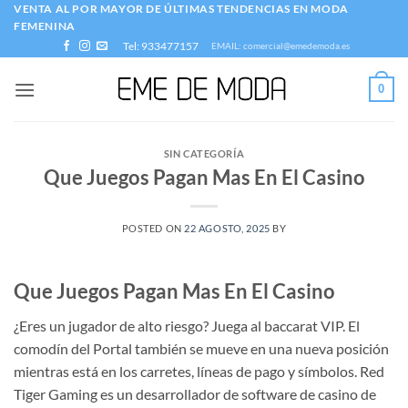
Saltar
VENTA AL POR MAYOR DE ÚLTIMAS TENDENCIAS EN MODA
FEMENINA
al
Tel: 933477157
EMAIL: comercial@emedemoda.es
contenido
0
SIN CATEGORÍA
Que Juegos Pagan Mas En El Casino
POSTED ON
22 AGOSTO, 2025
BY
Que Juegos Pagan Mas En El Casino
¿Eres un jugador de alto riesgo? Juega al baccarat VIP.
El
comodín del Portal también se mueve en una nueva posición
mientras está en los carretes, líneas de pago y símbolos.
Red
Tiger Gaming es un desarrollador de software de casino de