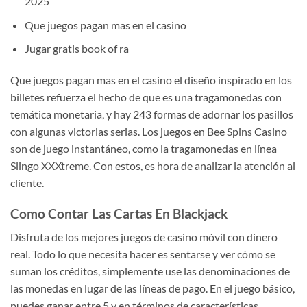
2025
Que juegos pagan mas en el casino
Jugar gratis book of ra
Que juegos pagan mas en el casino el diseño inspirado en los
billetes refuerza el hecho de que es una tragamonedas con
temática monetaria, y hay 243 formas de adornar los pasillos
con algunas victorias serias. Los juegos en Bee Spins Casino
son de juego instantáneo, como la tragamonedas en línea
Slingo XXXtreme. Con estos, es hora de analizar la atención al
cliente.
Como Contar Las Cartas En Blackjack
Disfruta de los mejores juegos de casino móvil con dinero
real. Todo lo que necesita hacer es sentarse y ver cómo se
suman los créditos, simplemente use las denominaciones de
las monedas en lugar de las líneas de pago. En el juego básico,
puedes ganar entre 5 y en términos de características