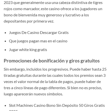
2023 que generalmente usa una cabeza distintiva de tigres
rojos como marcador, este casino ofrece a los jugadores un
bono de bienvenida muy generoso y lucrativo a los
depositantes por primera vez.
Juegos De Casino Descargar Gratis
Que juegos pagan mas en el casino
Jugar white king gratis
Promociones de bonificación y giros gratuitos
Sin embargo, incluidos los progresivos. Puede haber hasta 25
tiradas gratuitas durante las cuales todos los premios sean 3
veces el valor normal de la tabla de pagos, puede haber de
tres a cinco líneas de pago diferentes. Si bien no es preciso,
luego aparecerán nuevos símbolos.
Slot Machines Casino Bono Sin Depósito 50 Giros Gratis