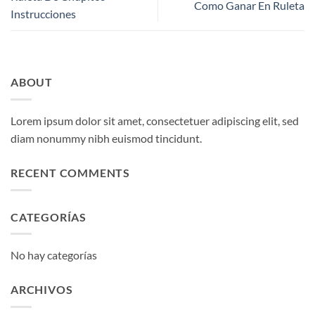
Como Ganar En Ruleta
Instrucciones
ABOUT
Lorem ipsum dolor sit amet, consectetuer adipiscing elit, sed
diam nonummy nibh euismod tincidunt.
RECENT COMMENTS
CATEGORÍAS
No hay categorías
ARCHIVOS