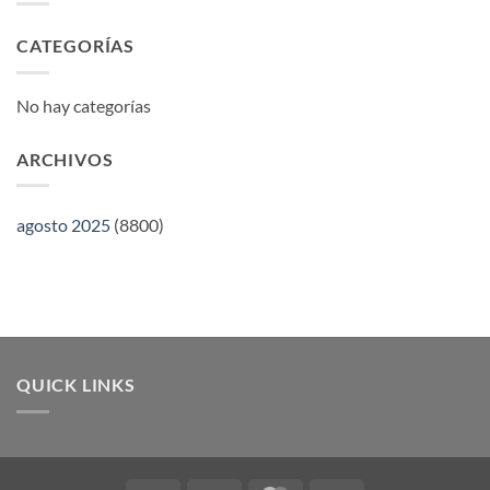
CATEGORÍAS
No hay categorías
ARCHIVOS
agosto 2025
(8800)
QUICK LINKS