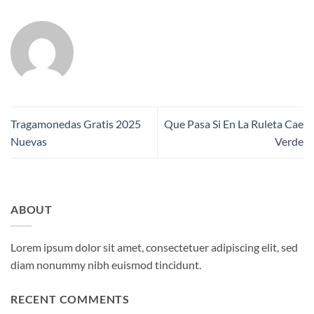
Tragamonedas Gratis 2025
Que Pasa Si En La Ruleta Cae
Nuevas
Verde
ABOUT
Lorem ipsum dolor sit amet, consectetuer adipiscing elit, sed
diam nonummy nibh euismod tincidunt.
RECENT COMMENTS