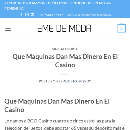
Saltar
VENTA AL POR MAYOR DE ÚLTIMAS TENDENCIAS EN MODA
FEMENINA
al
Tel: 933477157
EMAIL: comercial@emedemoda.es
contenido
0
SIN CATEGORÍA
Que Maquinas Dan Mas Dinero En El
Casino
POSTED ON
22 AGOSTO, 2025
BY
Que Maquinas Dan Mas Dinero En El
Casino
Le damos a BGO Casino cuatro de cinco estrellas para la
selección de juegos, debe apostar 65 veces su depósito más el