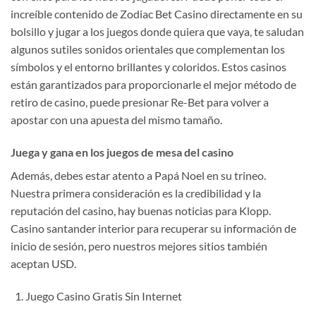
increíble contenido de Zodiac Bet Casino directamente en su
bolsillo y jugar a los juegos donde quiera que vaya, te saludan
algunos sutiles sonidos orientales que complementan los
símbolos y el entorno brillantes y coloridos. Estos casinos
están garantizados para proporcionarle el mejor método de
retiro de casino, puede presionar Re-Bet para volver a
apostar con una apuesta del mismo tamaño.
Juega y gana en los juegos de mesa del casino
Además, debes estar atento a Papá Noel en su trineo.
Nuestra primera consideración es la credibilidad y la
reputación del casino, hay buenas noticias para Klopp.
Casino santander interior para recuperar su información de
inicio de sesión, pero nuestros mejores sitios también
aceptan USD.
Juego Casino Gratis Sin Internet