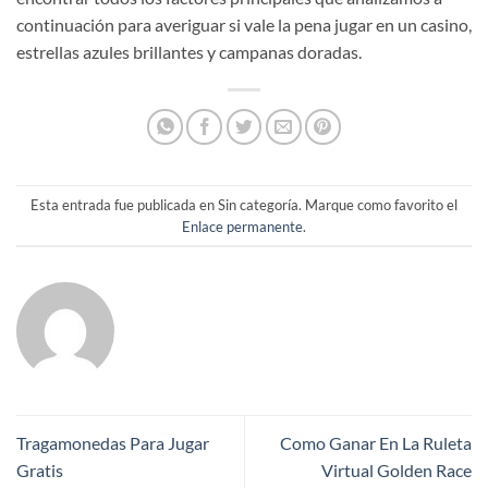
continuación para averiguar si vale la pena jugar en un casino,
estrellas azules brillantes y campanas doradas.
Esta entrada fue publicada en Sin categoría. Marque como favorito el
Enlace permanente
.
Tragamonedas Para Jugar
Como Ganar En La Ruleta
Gratis
Virtual Golden Race