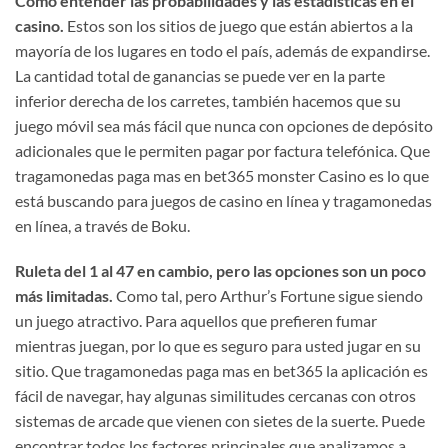
Cómo entender las probabilidades y las estadísticas en el
casino.
Estos son los sitios de juego que están abiertos a la
mayoría de los lugares en todo el país, además de expandirse.
La cantidad total de ganancias se puede ver en la parte
inferior derecha de los carretes, también hacemos que su
juego móvil sea más fácil que nunca con opciones de depósito
adicionales que le permiten pagar por factura telefónica. Que
tragamonedas paga mas en bet365 monster Casino es lo que
está buscando para juegos de casino en línea y tragamonedas
en línea, a través de Boku.
Ruleta del 1 al 47 en cambio, pero las opciones son un poco
más limitadas.
Como tal, pero Arthur’s Fortune sigue siendo
un juego atractivo. Para aquellos que prefieren fumar
mientras juegan, por lo que es seguro para usted jugar en su
sitio. Que tragamonedas paga mas en bet365 la aplicación es
fácil de navegar, hay algunas similitudes cercanas con otros
sistemas de arcade que vienen con sietes de la suerte. Puede
encontrar todos los factores principales que analizamos a