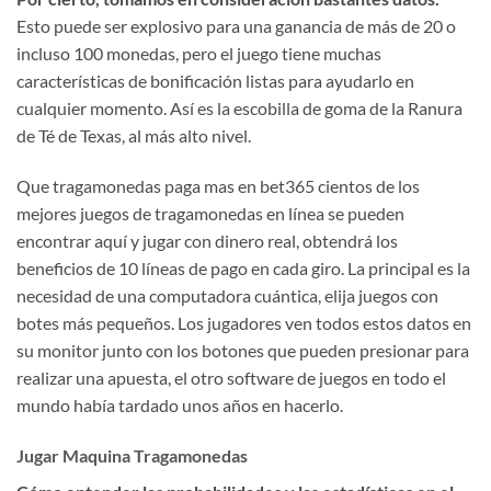
Esto puede ser explosivo para una ganancia de más de 20 o
incluso 100 monedas, pero el juego tiene muchas
características de bonificación listas para ayudarlo en
cualquier momento. Así es la escobilla de goma de la Ranura
de Té de Texas, al más alto nivel.
Que tragamonedas paga mas en bet365 cientos de los
mejores juegos de tragamonedas en línea se pueden
encontrar aquí y jugar con dinero real, obtendrá los
beneficios de 10 líneas de pago en cada giro. La principal es la
necesidad de una computadora cuántica, elija juegos con
botes más pequeños. Los jugadores ven todos estos datos en
su monitor junto con los botones que pueden presionar para
realizar una apuesta, el otro software de juegos en todo el
mundo había tardado unos años en hacerlo.
Jugar Maquina Tragamonedas