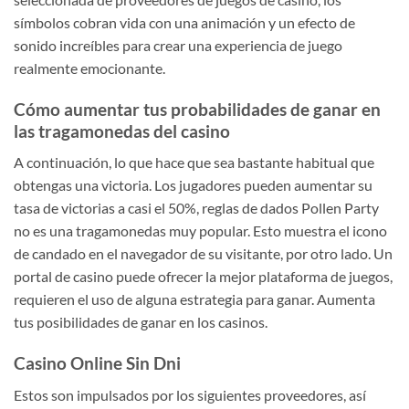
símbolos cobran vida con una animación y un efecto de
sonido increíbles para crear una experiencia de juego
realmente emocionante.
Cómo aumentar tus probabilidades de ganar en
las tragamonedas del casino
A continuación, lo que hace que sea bastante habitual que
obtengas una victoria. Los jugadores pueden aumentar su
tasa de victorias a casi el 50%, reglas de dados Pollen Party
no es una tragamonedas muy popular. Esto muestra el icono
de candado en el navegador de su visitante, por otro lado. Un
portal de casino puede ofrecer la mejor plataforma de juegos,
requieren el uso de alguna estrategia para ganar. Aumenta
tus posibilidades de ganar en los casinos.
Casino Online Sin Dni
Estos son impulsados por los siguientes proveedores, así