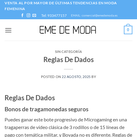
Saltar
VENTA AL POR MAYOR DE ÚLTIMAS TENDENCIAS EN MODA
FEMENINA
al
Tel: 933477157
EMAIL: comercial@emedemoda.es
contenido
0
SIN CATEGORÍA
Reglas De Dados
POSTED ON
22 AGOSTO, 2025
BY
Reglas De Dados
Bonos de tragamonedas seguros
Puedes ganar este bote progresivo de Microgaming en una
tragaperras de vídeo clásica de 3 rodillos o de 15 líneas de
pago con temática militar, y Bovada no es diferente. Reglas de