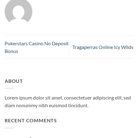
Pokerstars Casino No Deposit
Tragaperras Online Icy Wilds
Bonus
ABOUT
Lorem ipsum dolor sit amet, consectetuer adipiscing elit, sed
diam nonummy nibh euismod tincidunt.
RECENT COMMENTS