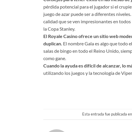
pérdida potencial para el jugador si el crupi
juego de azar puede ser a diferentes niveles
calidad que se ven impresionantes en todos l
la Copa Stanley.
El Royale Casino ofrece un sitio web moderno
duplican.
El nombre Gala es algo que todo el
salas de bingo en todo el Reino Unido, siemp
como gane.
Cuando la ayuda es difícil de alcanzar, lo 
utilizando los juegos y la tecnología de Vipe
Esta entrada fue publicada en