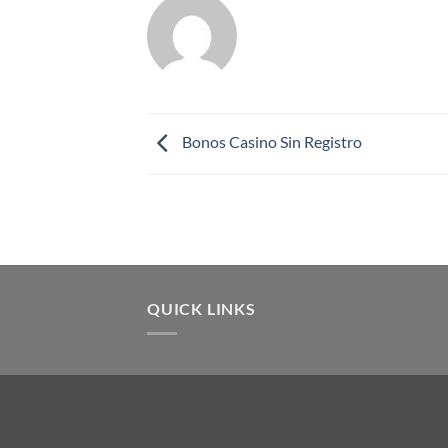
Bonos Casino Sin Registro
QUICK LINKS