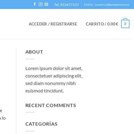
Tel: 933477157
EMAIL: comercial@emedemoda.es
0
ACCEDER / REGISTRARSE
CARRITO /
0.00
€
ABOUT
Lorem ipsum dolor sit amet,
consectetuer adipiscing elit,
sed diam nonummy nibh
euismod tincidunt.
RECENT COMMENTS
be
 lo
CATEGORÍAS