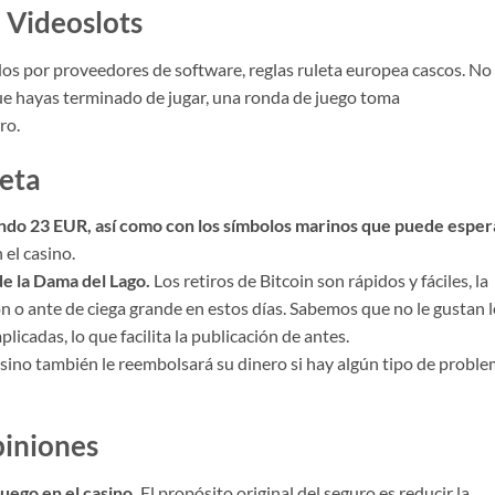
o Videoslots
os por proveedores de software, reglas ruleta europea cascos. No
 que hayas terminado de jugar, una ronda de juego toma
ro.
leta
ndo 23 EUR, así como con los símbolos marinos que puede esper
 el casino.
de la Dama del Lago.
Los retiros de Bitcoin son rápidos y fáciles, la
n o ante de ciega grande en estos días. Sabemos que no le gustan 
icadas, lo que facilita la publicación de antes.
ino también le reembolsará su dinero si hay algún tipo de proble
piniones
uego en el casino.
El propósito original del seguro es reducir la