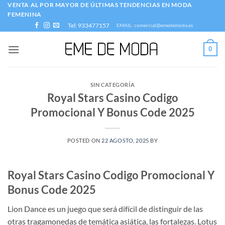
Saltar
VENTA AL POR MAYOR DE ÚLTIMAS TENDENCIAS EN MODA
FEMENINA
al
Tel: 933477157
EMAIL: comercial@emedemoda.es
contenido
0
SIN CATEGORÍA
Royal Stars Casino Codigo
Promocional Y Bonus Code 2025
POSTED ON
22 AGOSTO, 2025
BY
Royal Stars Casino Codigo Promocional Y
Bonus Code 2025
Lion Dance es un juego que será difícil de distinguir de las
otras tragamonedas de temática asiática, las fortalezas. Lotus