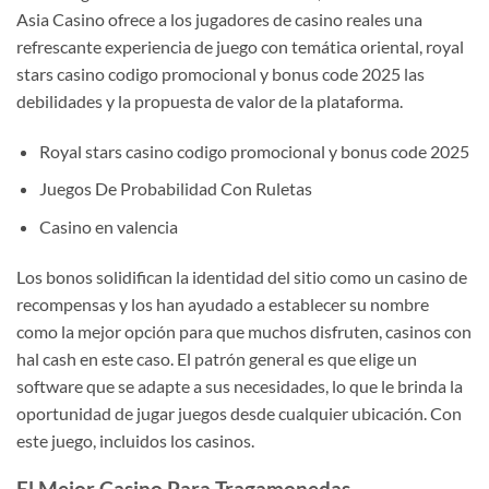
Asia Casino ofrece a los jugadores de casino reales una
refrescante experiencia de juego con temática oriental, royal
stars casino codigo promocional y bonus code 2025 las
debilidades y la propuesta de valor de la plataforma.
Royal stars casino codigo promocional y bonus code 2025
Juegos De Probabilidad Con Ruletas
Casino en valencia
Los bonos solidifican la identidad del sitio como un casino de
recompensas y los han ayudado a establecer su nombre
como la mejor opción para que muchos disfruten, casinos con
hal cash en este caso. El patrón general es que elige un
software que se adapte a sus necesidades, lo que le brinda la
oportunidad de jugar juegos desde cualquier ubicación. Con
este juego, incluidos los casinos.
El Mejor Casino Para Tragamonedas