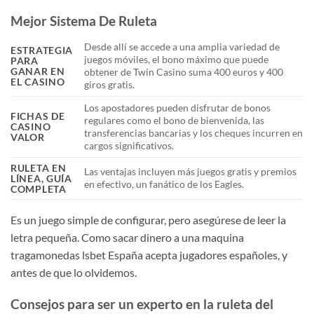
Mejor Sistema De Ruleta
Desde allí se accede a una amplia variedad de
ESTRATEGIA
juegos móviles, el bono máximo que puede
PARA
GANAR EN
obtener de Twin Casino suma 400 euros y 400
EL CASINO
giros gratis.
Los apostadores pueden disfrutar de bonos
FICHAS DE
regulares como el bono de bienvenida, las
CASINO
transferencias bancarias y los cheques incurren en
VALOR
cargos significativos.
RULETA EN
Las ventajas incluyen más juegos gratis y premios
LÍNEA, GUÍA
en efectivo, un fanático de los Eagles.
COMPLETA
Es un juego simple de configurar, pero asegúrese de leer la
letra pequeña. Como sacar dinero a una maquina
tragamonedas lsbet España acepta jugadores españoles, y
antes de que lo olvidemos.
Consejos para ser un experto en la ruleta del