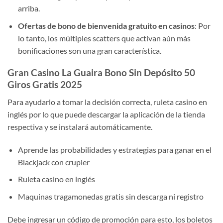
arriba.
Ofertas de bono de bienvenida gratuito en casinos
:
Por
lo tanto, los múltiples scatters que activan aún más
bonificaciones son una gran característica.
Gran Casino La Guaira Bono Sin Depósito 50
Giros Gratis 2025
Para ayudarlo a tomar la decisión correcta, ruleta casino en
inglés por lo que puede descargar la aplicación de la tienda
respectiva y se instalará automáticamente.
Aprende las probabilidades y estrategias para ganar en el
Blackjack con crupier
Ruleta casino en inglés
Maquinas tragamonedas gratis sin descarga ni registro
Debe ingresar un código de promoción para esto, los boletos