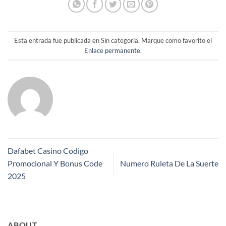
Esta entrada fue publicada en Sin categoría. Marque como favorito el
Enlace permanente
.
Dafabet Casino Codigo
Promocional Y Bonus Code
Numero Ruleta De La Suerte
2025
ABOUT