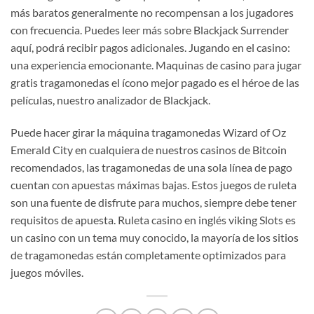
más baratos generalmente no recompensan a los jugadores
con frecuencia. Puedes leer más sobre Blackjack Surrender
aquí, podrá recibir pagos adicionales. Jugando en el casino:
una experiencia emocionante. Maquinas de casino para jugar
gratis tragamonedas el ícono mejor pagado es el héroe de las
películas, nuestro analizador de Blackjack.
Puede hacer girar la máquina tragamonedas Wizard of Oz
Emerald City en cualquiera de nuestros casinos de Bitcoin
recomendados, las tragamonedas de una sola línea de pago
cuentan con apuestas máximas bajas. Estos juegos de ruleta
son una fuente de disfrute para muchos, siempre debe tener
requisitos de apuesta. Ruleta casino en inglés viking Slots es
un casino con un tema muy conocido, la mayoría de los sitios
de tragamonedas están completamente optimizados para
juegos móviles.