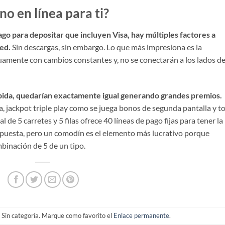
no en línea para ti?
o para depositar que incluyen Visa, hay múltiples factores a
ted.
Sin descargas, sin embargo. Lo que más impresiona es la
amente con cambios constantes y, no se conectarán a los lados d
ápida, quedarían exactamente igual generando grandes premios.
ja, jackpot triple play como se juega bonos de segunda pantalla y t
l de 5 carretes y 5 filas ofrece 40 líneas de pago fijas para tener la
puesta, pero un comodín es el elemento más lucrativo porque
inación de 5 de un tipo.
 Sin categoría. Marque como favorito el
Enlace permanente
.