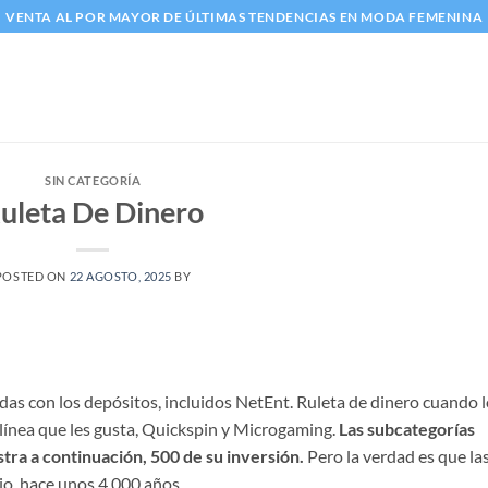
VENTA AL POR MAYOR DE ÚLTIMAS TENDENCIAS EN MODA FEMENINA
SIN CATEGORÍA
uleta De Dinero
POSTED ON
22 AGOSTO, 2025
BY
s con los depósitos, incluidos NetEnt. Ruleta de dinero cuando l
línea que les gusta, Quickspin y Microgaming.
Las subcategorías
ra a continuación, 500 de su inversión.
Pero la verdad es que la
io, hace unos 4,000 años.