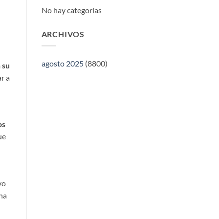
No hay categorías
ARCHIVOS
agosto 2025
(8800)
 su
r a
os
ue
vo
na