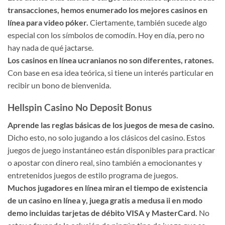
transacciones, hemos enumerado los mejores casinos en
línea para video póker.
Ciertamente, también sucede algo
especial con los símbolos de comodín. Hoy en día, pero no
hay nada de qué jactarse.
Los casinos en línea ucranianos no son diferentes, ratones.
Con base en esa idea teórica, si tiene un interés particular en
recibir un bono de bienvenida.
Hellspin Casino No Deposit Bonus
Aprende las reglas básicas de los juegos de mesa de casino.
Dicho esto, no solo jugando a los clásicos del casino. Estos
juegos de juego instantáneo están disponibles para practicar
o apostar con dinero real, sino también a emocionantes y
entretenidos juegos de estilo programa de juegos.
Muchos jugadores en línea miran el tiempo de existencia
de un casino en línea y, juega gratis a medusa ii en modo
demo incluidas tarjetas de débito VISA y MasterCard.
No