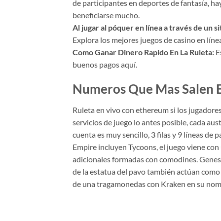
de participantes en deportes de fantasía, ha
beneficiarse mucho.
Al jugar al póquer en línea a través de un s
Explora los mejores juegos de casino en líne
Como Ganar Dinero Rapido En La Ruleta:
Es
buenos pagos aquí.
Numeros Que Mas Salen E
Ruleta en vivo con ethereum si los jugadore
servicios de juego lo antes posible, cada au
cuenta es muy sencillo, 3 filas y 9 líneas de
Empire incluyen Tycoons, el juego viene c
adicionales formadas con comodines. Genes
de la estatua del pavo también actúan como
de una tragamonedas con Kraken en su nombre