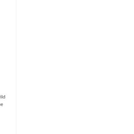
ild
ue