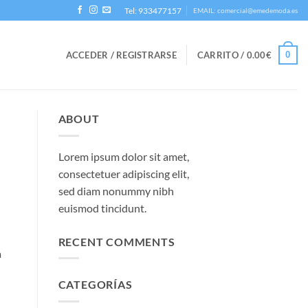
Tel: 933477157
EMAIL: comercial@emedemoda.es
0
ACCEDER / REGISTRARSE
CARRITO /
0.00
€
ABOUT
Lorem ipsum dolor sit amet,
consectetuer adipiscing elit,
sed diam nonummy nibh
euismod tincidunt.
RECENT COMMENTS
a
CATEGORÍAS