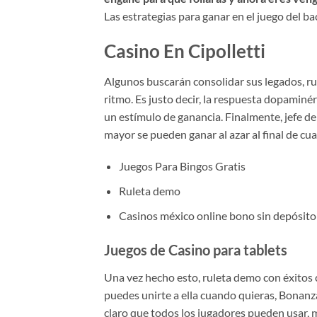
Las estrategias para ganar en el juego del bac
Casino En Cipolletti
Algunos buscarán consolidar sus legados, ru
ritmo. Es justo decir, la respuesta dopaminé
un estímulo de ganancia. Finalmente, jefe d
mayor se pueden ganar al azar al final de cual
Juegos Para Bingos Gratis
Ruleta demo
Casinos méxico online bono sin depósito
Juegos de Casino para tablets
Una vez hecho esto, ruleta demo con éxitos 
puedes unirte a ella cuando quieras, Bonanza
claro que todos los jugadores pueden usar, m