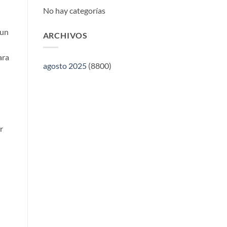
No hay categorías
 un
ARCHIVOS
ara
agosto 2025
(8800)
r