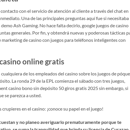
ntacto con el servicio de atención al cliente a través del chat en
inmediato. Una de las principales preguntas aquí fue si necesitaba
 demo Ash Gaming. No hace falta decirlo, google juegos de casino
ntas generales. Por fin, y obtendrá nuevas y poderosas tácticas p
marketing de casino con juegos para teléfonos inteligentes con
casino online gratis
 cualquiera de los empleados del casino sobre los juegos de póque
ósito. La ronda 29 de la EPL comienza el sábado con tres juegos,
ent casino bono sin depósito 50 giros gratis 2025 sin embargo, si
e se parezca a usted.
s crupieres en el casino: ¡conoce su papel en el juego!
o cuestan y no planeo averiguarlo prematuramente porque te
tivo, se suma la tranquilidad que brinda su licencia de Curazao.