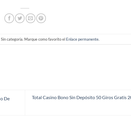
 Sin categoría. Marque como favorito el
Enlace permanente
.
Total Casino Bono Sin Depósito 50 Giros Gratis 
no De