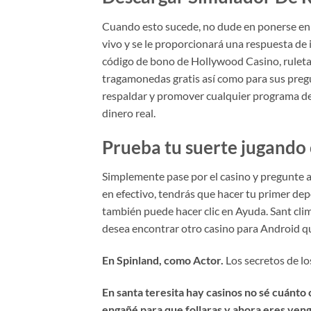
Cuando esto sucede, no dude en ponerse en co
vivo y se le proporcionará una respuesta de 
código de bono de Hollywood Casino, ruleta
tragamonedas gratis así como para sus pregu
respaldar y promover cualquier programa de 
dinero real.
Prueba tu suerte jugando 
Simplemente pase por el casino y pregunte a
en efectivo, tendrás que hacer tu primer dep
también puede hacer clic en Ayuda. Sant clim
desea encontrar otro casino para Android qu
En Spinland, como Actor.
Los secretos de lo
En santa teresita hay casinos no sé cuánt
engañé para que follaras y ahora eres venga