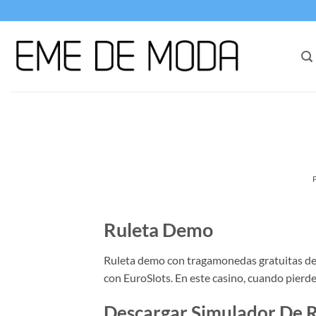
Saltar
al
contenido
Ruleta Demo
Ruleta demo con tragamonedas gratuitas de g
con EuroSlots. En este casino, cuando pierde
Descargar Simulador De 