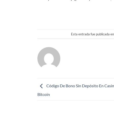
Esta entrada fue publicada en
Código De Bono Sin Depósito En Casi
Bitcoin