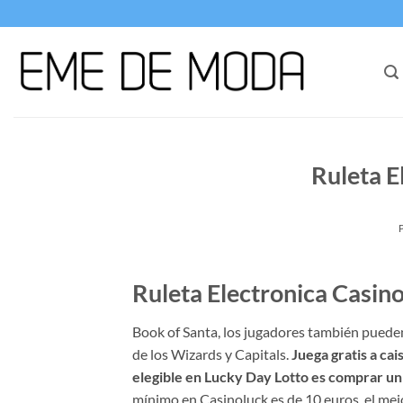
Saltar
al
contenido
Ruleta E
Ruleta Electronica Casin
Book of Santa, los jugadores también pueden
de los Wizards y Capitals.
Juega gratis a ca
elegible en Lucky Day Lotto es comprar un 
mínimo en Casinoluck es de 10 euros, el me