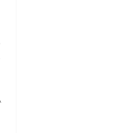
s
s
A