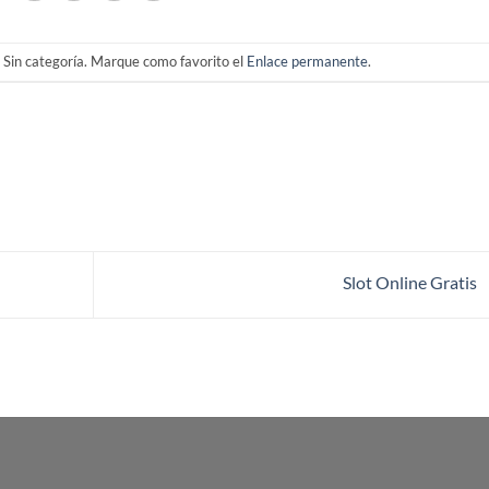
 Sin categoría. Marque como favorito el
Enlace permanente
.
Slot Online Gratis