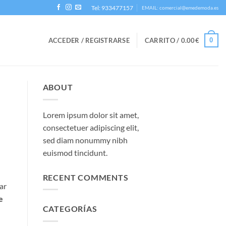
Tel: 933477157
EMAIL: comercial@emedemoda.es
0
ACCEDER / REGISTRARSE
CARRITO /
0.00
€
ABOUT
Lorem ipsum dolor sit amet,
consectetuer adipiscing elit,
sed diam nonummy nibh
euismod tincidunt.
RECENT COMMENTS
ar
e
CATEGORÍAS