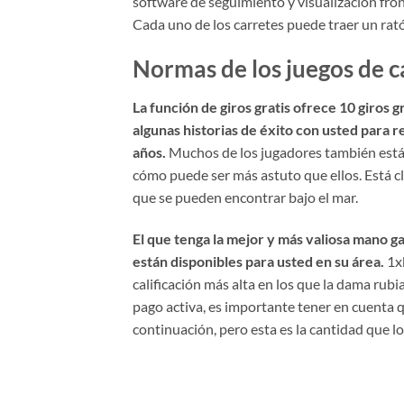
software de seguimiento y visualización fro
Cada uno de los carretes puede traer un rató
Normas de los juegos de c
La función de giros gratis ofrece 10 giros g
algunas historias de éxito con usted para 
años.
Muchos de los jugadores también está
cómo puede ser más astuto que ellos. Está cl
que se pueden encontrar bajo el mar.
El que tenga la mejor y más valiosa mano ga
están disponibles para usted en su área.
1x
calificación más alta en los que la dama ru
pago activa, es importante tener en cuenta 
continuación, pero esta es la cantidad que 