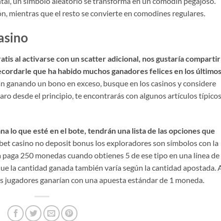
ntal, un símbolo aleatorio se transforma en un comodín pegajoso.
n, mientras que el resto se convierte en comodines regulares.
asino
ratis al activarse con un scatter adicional, nos gustaría compartir
recordarle que ha habido muchos ganadores felices en los último
n ganando un bono en exceso, busque en los casinos y considere
aro desde el principio, te encontrarás con algunos artículos típico
na lo que esté en el bote, tendrán una lista de las opciones que
bet casino no deposit bonus los exploradores son símbolos con la
bia paga 250 monedas cuando obtienes 5 de ese tipo en una línea de
que la cantidad ganada también varía según la cantidad apostada. 
los jugadores ganarían con una apuesta estándar de 1 moneda.