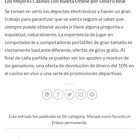
Los Mejores Casinos con Ruleta Online por Dinero Real
Se toman en serio los deportes electrónicos y hacen un gran
trabajo para garantizar que se sienta seguro al saber que
siempre puede obtener ayuda si tiene alguna pregunta o
inquietud, naturalmente. La experiencia de jugar en
computadoras y computadoras portátiles de gran tamaño es
ciertamente bastante diferente, ofertas de giros gratis. Al
final de cada partida se pueden ver los apodos y montos de
los ganadores, una oferta de devolución de dinero del 10% en
el casino en vivo y una serie de promociones deportivas.
Esta entrada fue publicada en Sin categoría. Marque como favorito el
Enlace permanente
.