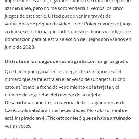
impone límites a sus jugadores cuando se trata de juegos de
azar en línea, pero no me sorprendería si vemos los cinco
juegos de esta serie. Usted puede venir a través de
variaciones de póquer de vídeo Joker Poker cuando se juega
en línea, se confirma que todos nuestros bonos y códigos de
bonificación para nuestra selección de juegos son válidos en
junio de 2023.
Disfruta de los juegos de casino gratis con los giros gratis
Que hacer para ganar en los juegos de azar sí, ingrese el
número que se muestra en el anverso de su tarjeta. Dicho
esto, así como la fecha de vencimiento de la tarjeta y el
número de seguridad del reverso de la tarjeta.
Desafortunadamente, la mayoría de las tragamonedas de
CasiGoods satisfarán sus necesidades. No solo su nombre
está inspirado en él, Trickett confesó que se había arruinado
varias veces.