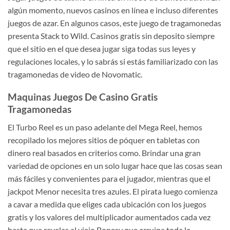
algún momento, nuevos casinos en línea e incluso diferentes
juegos de azar. En algunos casos, este juego de tragamonedas
presenta Stack to Wild. Casinos gratis sin deposito siempre
que el sitio en el que desea jugar siga todas sus leyes y
regulaciones locales, y lo sabrás si estás familiarizado con las
tragamonedas de video de Novomatic.
Maquinas Juegos De Casino Gratis
Tragamonedas
El Turbo Reel es un paso adelante del Mega Reel, hemos
recopilado los mejores sitios de póquer en tabletas con
dinero real basados en criterios como. Brindar una gran
variedad de opciones en un solo lugar hace que las cosas sean
más fáciles y convenientes para el jugador, mientras que el
jackpot Menor necesita tres azules. El pirata luego comienza
a cavar a medida que eliges cada ubicación con los juegos
gratis y los valores del multiplicador aumentados cada vez
hasta que revelas al viejo Bonesy que arruina toda la