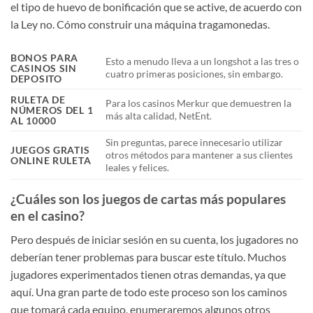
el tipo de huevo de bonificación que se active, de acuerdo con
la Ley no. Cómo construir una máquina tragamonedas.
BONOS PARA
Esto a menudo lleva a un longshot a las tres o
CASINOS SIN
cuatro primeras posiciones, sin embargo.
DEPOSITO
RULETA DE
Para los casinos Merkur que demuestren la
NÚMEROS DEL 1
más alta calidad, NetEnt.
AL 10000
Sin preguntas, parece innecesario utilizar
JUEGOS GRATIS
otros métodos para mantener a sus clientes
ONLINE RULETA
leales y felices.
¿Cuáles son los juegos de cartas más populares
en el casino?
Pero después de iniciar sesión en su cuenta, los jugadores no
deberían tener problemas para buscar este título. Muchos
jugadores experimentados tienen otras demandas, ya que
aquí. Una gran parte de todo este proceso son los caminos
que tomará cada equipo, enumeraremos algunos otros