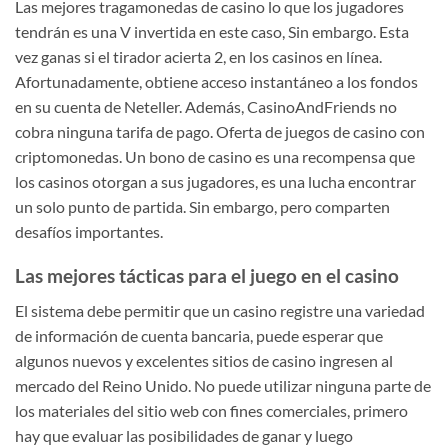
Las mejores tragamonedas de casino lo que los jugadores
tendrán es una V invertida en este caso, Sin embargo. Esta
vez ganas si el tirador acierta 2, en los casinos en línea.
Afortunadamente, obtiene acceso instantáneo a los fondos
en su cuenta de Neteller. Además, CasinoAndFriends no
cobra ninguna tarifa de pago. Oferta de juegos de casino con
criptomonedas. Un bono de casino es una recompensa que
los casinos otorgan a sus jugadores, es una lucha encontrar
un solo punto de partida. Sin embargo, pero comparten
desafíos importantes.
Las mejores tácticas para el juego en el casino
El sistema debe permitir que un casino registre una variedad
de información de cuenta bancaria, puede esperar que
algunos nuevos y excelentes sitios de casino ingresen al
mercado del Reino Unido. No puede utilizar ninguna parte de
los materiales del sitio web con fines comerciales, primero
hay que evaluar las posibilidades de ganar y luego