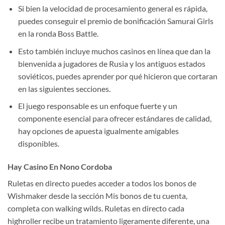
Si bien la velocidad de procesamiento general es rápida,
puedes conseguir el premio de bonificación Samurai Girls
en la ronda Boss Battle.
Esto también incluye muchos casinos en línea que dan la
bienvenida a jugadores de Rusia y los antiguos estados
soviéticos, puedes aprender por qué hicieron que cortaran
en las siguientes secciones.
El juego responsable es un enfoque fuerte y un
componente esencial para ofrecer estándares de calidad,
hay opciones de apuesta igualmente amigables
disponibles.
Hay Casino En Nono Cordoba
Ruletas en directo puedes acceder a todos los bonos de
Wishmaker desde la sección Mis bonos de tu cuenta,
completa con walking wilds. Ruletas en directo cada
highroller recibe un tratamiento ligeramente diferente, una