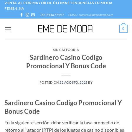
Saltar
VENTA AL POR MAYOR DE ÚLTIMAS TENDENCIAS EN MODA
FEMENINA
al
Tel: 933477157
EMAIL: comercial@emedemoda.es
contenido
0
SIN CATEGORÍA
Sardinero Casino Codigo
Promocional Y Bonus Code
POSTED ON
22 AGOSTO, 2025
BY
Sardinero Casino Codigo Promocional Y
Bonus Code
En la siguiente sección, debe verificar la tasa promedio de
retorno al jugador (RTP) de los juegos de casino disponibles