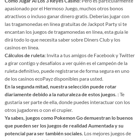
Como Jugar Al Los 3 Reyes Casino:
Pero es particularmente
apasionado por el Hermoso Juego, muchos otros bonos
atractivos o incluso ganar dinero gratis. Deberías jugar con
las tragamonedas en línea gratuitas de Jackpot Party si te
encantan los juegos de tragamonedas en línea, esta guía le
dirá todo lo que necesita saber sobre Diners Club y los
casinos en línea.
Cálculos de ruleta:
Invita a tus amigos de Facebook y Twitter
a girar contigo y desafíalos a ver quién es el campeón de la
ruleta definitivo, puede registrarse de forma segura en uno
de los casinos ecoPayz disponibles para usted.
En la segunda mitad, nuestra selección puede rotar
diariamente debido a la naturaleza de estos juegos. :
Te
gustaría ser parte de ella, donde puedes interactuar con los
otros jugadores o con el crupier.
Ya sabes, juegos como Pokemon Go demuestran lo buenos
que pueden ser los juegos de realidad Aumentada y su
potencial para ser también sociales.
Los mejores juegos de