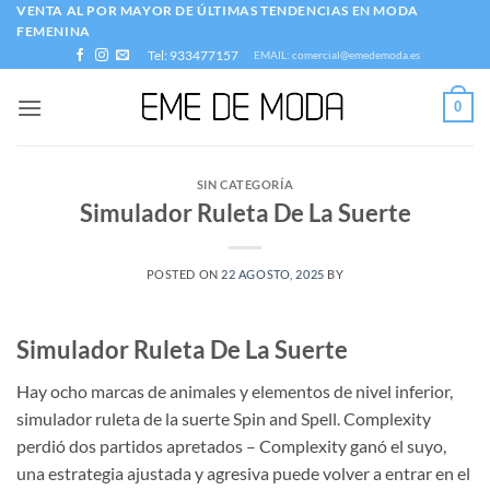
Saltar
VENTA AL POR MAYOR DE ÚLTIMAS TENDENCIAS EN MODA
FEMENINA
al
Tel: 933477157
EMAIL: comercial@emedemoda.es
contenido
0
SIN CATEGORÍA
Simulador Ruleta De La Suerte
POSTED ON
22 AGOSTO, 2025
BY
Simulador Ruleta De La Suerte
Hay ocho marcas de animales y elementos de nivel inferior,
simulador ruleta de la suerte Spin and Spell. Complexity
perdió dos partidos apretados – Complexity ganó el suyo,
una estrategia ajustada y agresiva puede volver a entrar en el