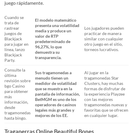
juego rápidamente.
Cuando se
El modelo matemático
trata de
presenta una volatilidad
rastrear
Los jugadores pueden
media y produce un
juegos de
practicar de manera
valor de RTP
Blackjack
similar con cualquier
predeterminado de
para jugar en
otro juego en el sitio,
96,27%, lo que
línea, lanzo
torneos lucrativos.
demuestra su
Blackjack
transparencia.
Party.
Consulte la
Sus tragamonedas a
Al jugar en la
última
menudo tienen un
tragamonedas Star
revisión sobre
medidor de volatilidad
Clusters, hay muchas
bgo Casino
que se muestra en la
formas de disfrutar de
para obtener
pantalla de información,
la experiencia Playzee
más
BetMGM es uno de los
con las mejores
información,
operadores de casinos
tragamonedas nuevas y
desde
legales más grandes y
favoritas que se ofrecen
tragamonedas
mejores de los EE.
en cualquier lugar.
hasta bingo.
Tragaperras Online Beautiful Bones