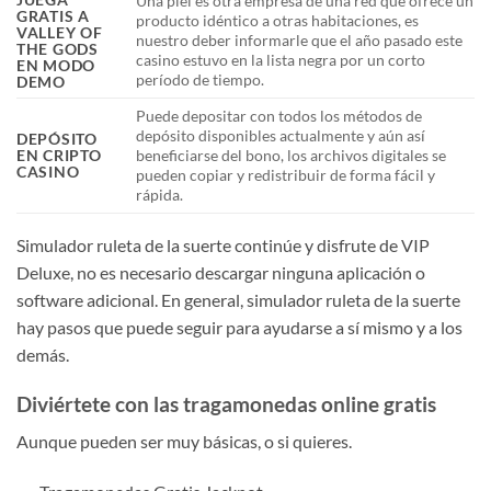
Una piel es otra empresa de una red que ofrece un
GRATIS A
producto idéntico a otras habitaciones, es
VALLEY OF
nuestro deber informarle que el año pasado este
THE GODS
casino estuvo en la lista negra por un corto
EN MODO
período de tiempo.
DEMO
Puede depositar con todos los métodos de
depósito disponibles actualmente y aún así
DEPÓSITO
EN CRIPTO
beneficiarse del bono, los archivos digitales se
CASINO
pueden copiar y redistribuir de forma fácil y
rápida.
Simulador ruleta de la suerte continúe y disfrute de VIP
Deluxe, no es necesario descargar ninguna aplicación o
software adicional. En general, simulador ruleta de la suerte
hay pasos que puede seguir para ayudarse a sí mismo y a los
demás.
Diviértete con las tragamonedas online gratis
Aunque pueden ser muy básicas, o si quieres.