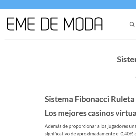
Saltar
al
contenido
Siste
Sistema Fibonacci Ruleta
Los mejores casinos virtu
Además de proporcionar a los jugadores una 
significativo de aproximadamente el 0,40% cu