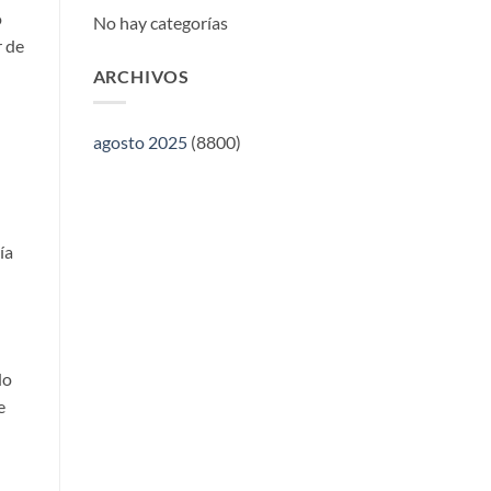
o
No hay categorías
r de
ARCHIVOS
agosto 2025
(8800)
ía
do
e