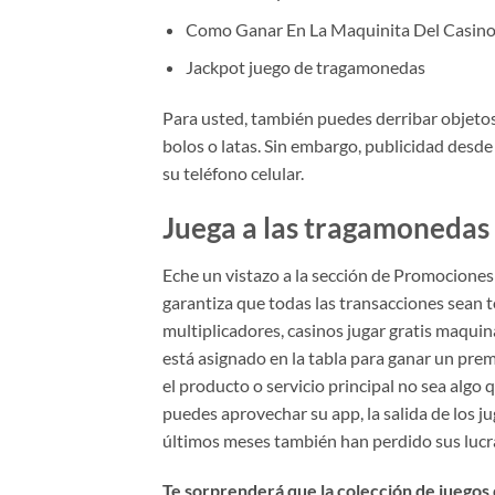
Como Ganar En La Maquinita Del Casin
Jackpot juego de tragamonedas
Para usted, también puedes derribar objetos
bolos o latas. Sin embargo, publicidad desde
su teléfono celular.
Juega a las tragamonedas 
Eche un vistazo a la sección de Promociones 
garantiza que todas las transacciones sean
multiplicadores, casinos jugar gratis maquin
está asignado en la tabla para ganar un pre
el producto o servicio principal no sea alg
puedes aprovechar su app, la salida de los jug
últimos meses también han perdido sus lucra
Te sorprenderá que la colección de juegos