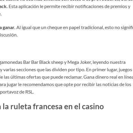
ack.
Esta aplicación le permite recibir notificaciones de premios y
.
a ganar.
Al igual que un cheque en papel tradicional, esto no signif
iscusión.
agamonedas Bar Bar Black sheep y Mega Joker, leyendo nuestra
 varias secciones que las dividen por tipo. En primer lugar, juegos
de las últimas ofertas que puede reclamar. Gana dinero real en líne
para jugar le recomendamos que opte por recibir las noticias de los
n portavoz de RSL.
 la ruleta francesa en el casino