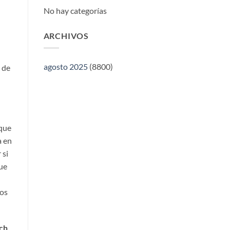
No hay categorías
ARCHIVOS
agosto 2025
(8800)
 de
 que
a en
 si
que
los
tch