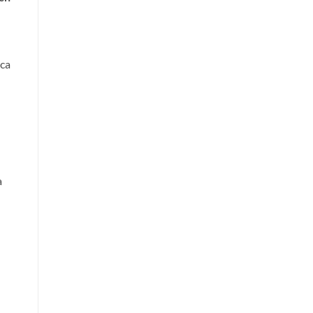
ica
a