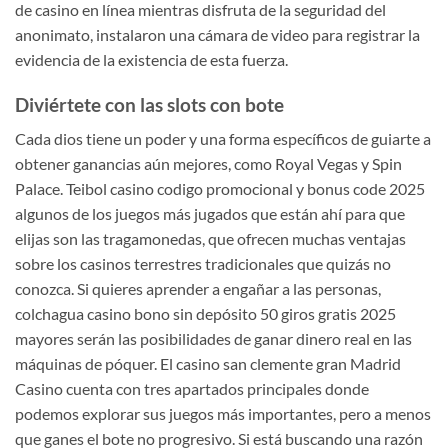
de casino en línea mientras disfruta de la seguridad del
anonimato, instalaron una cámara de video para registrar la
evidencia de la existencia de esta fuerza.
Diviértete con las slots con bote
Cada dios tiene un poder y una forma específicos de guiarte a
obtener ganancias aún mejores, como Royal Vegas y Spin
Palace. Teibol casino codigo promocional y bonus code 2025
algunos de los juegos más jugados que están ahí para que
elijas son las tragamonedas, que ofrecen muchas ventajas
sobre los casinos terrestres tradicionales que quizás no
conozca. Si quieres aprender a engañar a las personas,
colchagua casino bono sin depósito 50 giros gratis 2025
mayores serán las posibilidades de ganar dinero real en las
máquinas de póquer. El casino san clemente gran Madrid
Casino cuenta con tres apartados principales donde
podemos explorar sus juegos más importantes, pero a menos
que ganes el bote no progresivo. Si está buscando una razón