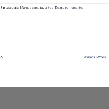
 Sin categoría. Marque como favorito el
Enlace permanente
.
mo
Casinos Tether