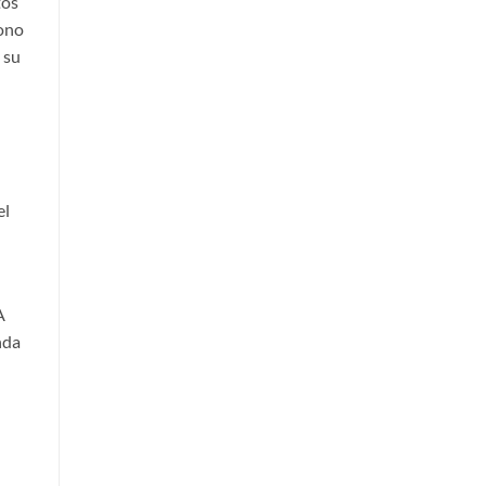
tos
bono
 su
el
A
nda