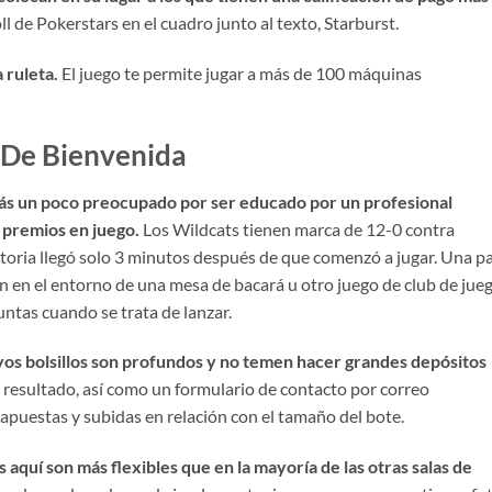
l de Pokerstars en el cuadro junto al texto, Starburst.
 ruleta.
El juego te permite jugar a más de 100 máquinas
 De Bienvenida
stás un poco preocupado por ser educado por un profesional
 premios en juego.
Los Wildcats tienen marca de 12-0 contra
ictoria llegó solo 3 minutos después de que comenzó a jugar. Una p
en en el entorno de una mesa de bacará u otro juego de club de jue
untas cuando se trata de lanzar.
os bolsillos son profundos y no temen hacer grandes depósitos
resultado, así como un formulario de contacto por correo
 apuestas y subidas en relación con el tamaño del bote.
 aquí son más flexibles que en la mayoría de las otras salas de