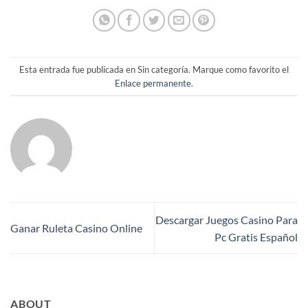
Esta entrada fue publicada en Sin categoría. Marque como favorito el
Enlace permanente
.
Descargar Juegos Casino Para
Ganar Ruleta Casino Online
Pc Gratis Español
ABOUT