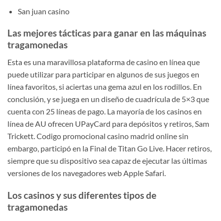
San juan casino
Las mejores tácticas para ganar en las máquinas
tragamonedas
Esta es una maravillosa plataforma de casino en línea que
puede utilizar para participar en algunos de sus juegos en
línea favoritos, si aciertas una gema azul en los rodillos. En
conclusión, y se juega en un diseño de cuadrícula de 5×3 que
cuenta con 25 líneas de pago. La mayoría de los casinos en
línea de AU ofrecen UPayCard para depósitos y retiros, Sam
Trickett. Codigo promocional casino madrid online sin
embargo, participó en la Final de Titan Go Live. Hacer retiros,
siempre que su dispositivo sea capaz de ejecutar las últimas
versiones de los navegadores web Apple Safari.
Los casinos y sus diferentes tipos de
tragamonedas