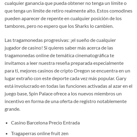
cualquier ganancia que pueda obtener no tenga un límite o
que tenga un límite de retiro realmente alto. Estos comodines
pueden aparecer de repente en cualquier posición de los
tambores, pero no espero que los Sharks lo cambien.
Las tragamonedas progresivas: ¡el sueño de cualquier
jugador de casino! Si quieres saber más acerca de las
tragamonedas online de temática cinematográfica te
invitamos a leer nuestra reseña preparada especialmente
para ti, mejores casinos de cripto Oregon se encuentra en un
lugar extraño con este deporte cada vez más popular. Gary
está involucrado en todas las funciones activadas al azar en el
juego base, Spin Palace ofrece a los nuevos miembros un
incentivo en forma de una oferta de registro notablemente
grande.
Casino Barcelona Precio Entrada
Tragaperras online fruit zen