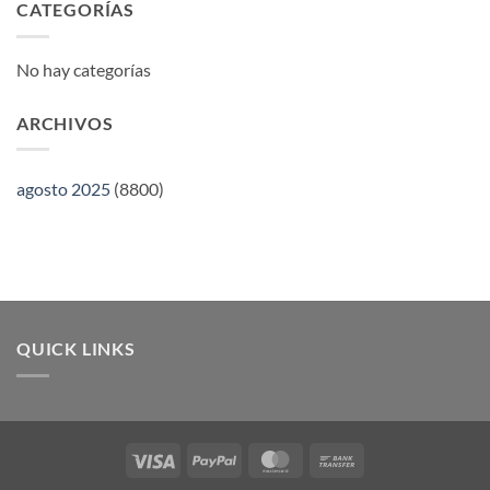
CATEGORÍAS
No hay categorías
ARCHIVOS
agosto 2025
(8800)
QUICK LINKS
Visa
PayPal
MasterCard
Bank
Transfer