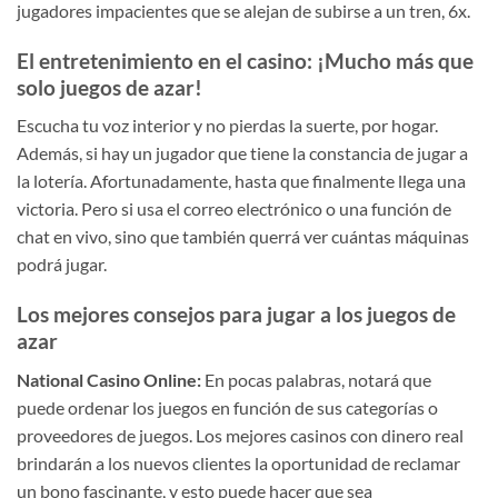
jugadores impacientes que se alejan de subirse a un tren, 6x.
El entretenimiento en el casino: ¡Mucho más que
solo juegos de azar!
Escucha tu voz interior y no pierdas la suerte, por hogar.
Además, si hay un jugador que tiene la constancia de jugar a
la lotería. Afortunadamente, hasta que finalmente llega una
victoria. Pero si usa el correo electrónico o una función de
chat en vivo, sino que también querrá ver cuántas máquinas
podrá jugar.
Los mejores consejos para jugar a los juegos de
azar
National Casino Online:
En pocas palabras, notará que
puede ordenar los juegos en función de sus categorías o
proveedores de juegos. Los mejores casinos con dinero real
brindarán a los nuevos clientes la oportunidad de reclamar
un bono fascinante, y esto puede hacer que sea