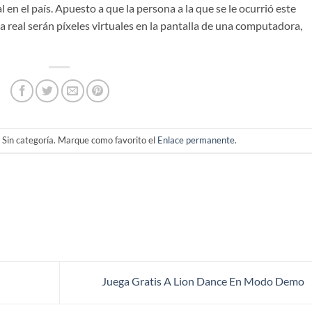
 en el país. Apuesto a que la persona a la que se le ocurrió este
 real serán píxeles virtuales en la pantalla de una computadora,
 Sin categoría. Marque como favorito el
Enlace permanente
.
Juega Gratis A Lion Dance En Modo Demo