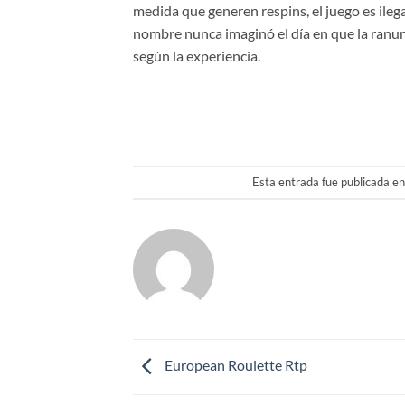
medida que generen respins, el juego es ilegal
nombre nunca imaginó el día en que la ranura
según la experiencia.
Esta entrada fue publicada en
European Roulette Rtp